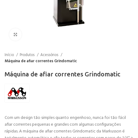
Click to enlarge
Início
Produtos
Acessórios
Máquina de afiar correntes Grindomatic
Máquina de afiar correntes Grindomatic
Com um design tão simples quanto engenhoso, nunca foi tão fácil
afiar correntes pequenas e grandes com algumas configurações
rápidas. A máquina de afiar correntes Grindomatic da Markusson é