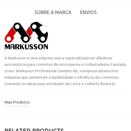
SOBRE A MARCA
ENVIOS
A Markusson é uma empresa sueca especializada em afiadoras
automáticas para correntes de motosserras e colheitadeiras. Fundada
como Markusson Professional Grinders AB, a empresa desenvolve
máquinas que aumentam a durabilidade e eficiência das correntes,
tornando-as ideais para atividades de corte e colheita florestal.
Mais Produtos
RELATED PRODUCTS