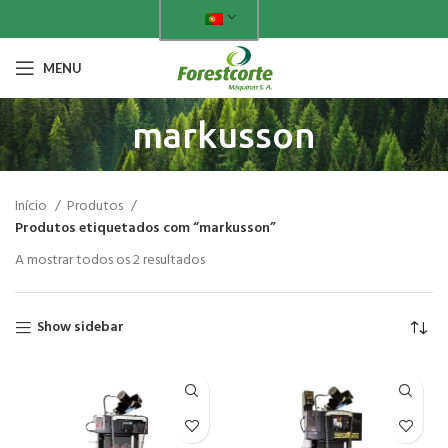
MENU
markusson
Início
Produtos
Produtos etiquetados com “markusson”
A mostrar todos os 2 resultados
Show sidebar