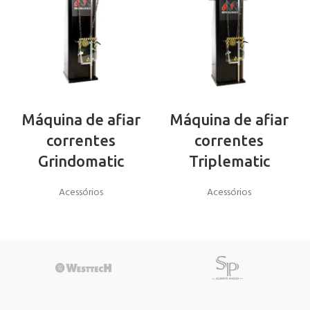
Máquina de afiar
Máquina de afiar
correntes
correntes
Grindomatic
Triplematic
Acessórios
Acessórios