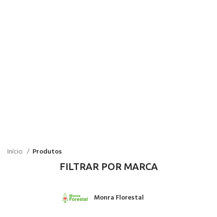
Início
Produtos
FILTRAR POR MARCA
Monra Florestal
2