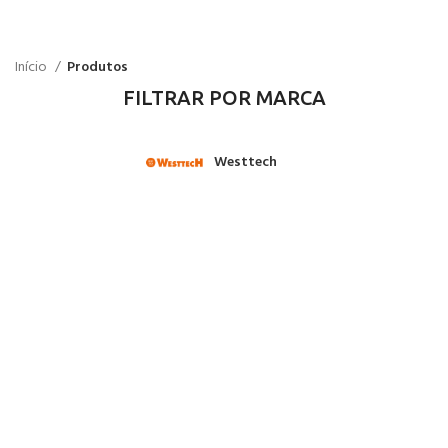
Início
Produtos
FILTRAR POR MARCA
Westtech
10