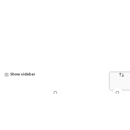
Show sidebar