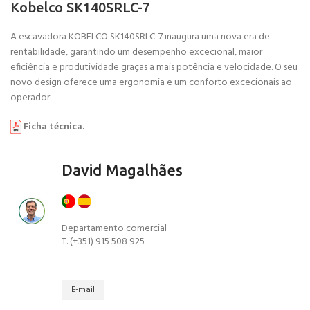
Kobelco SK140SRLC-7
A escavadora KOBELCO SK140SRLC-7 inaugura uma nova era de
rentabilidade, garantindo um desempenho excecional, maior
eficiência e produtividade graças a mais potência e velocidade. O seu
novo design oferece uma ergonomia e um conforto excecionais ao
operador.
Ficha técnica.
David Magalhães
Departamento comercial
T. (+351) 915 508 925
E-mail