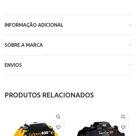
INFORMAÇÃO ADICIONAL
SOBRE A MARCA
ENVIOS
PRODUTOS RELACIONADOS