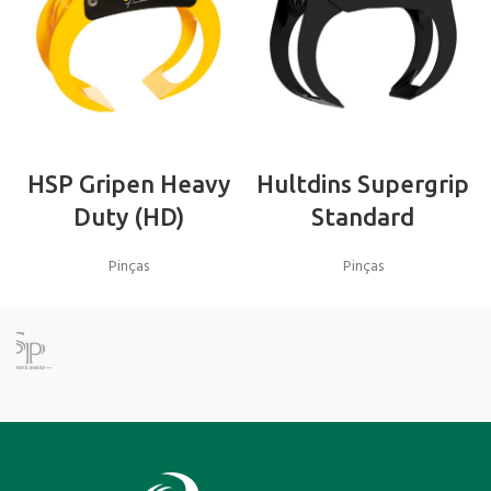
HSP Gripen Heavy
Hultdins Supergrip
Duty (HD)
Standard
Pinças
Pinças