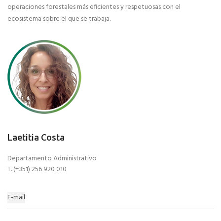
operaciones forestales más eficientes y respetuosas con el
ecosistema sobre el que se trabaja.
Laetitia Costa
Departamento Administrativo
T. (+351) 256 920 010
E-mail