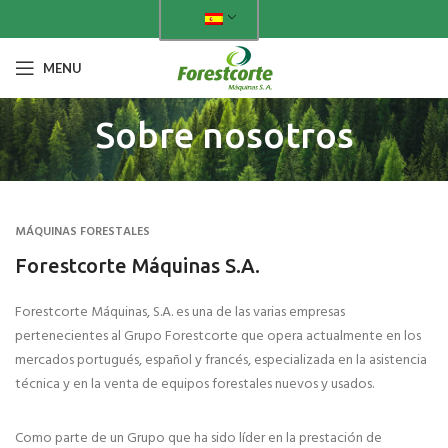
MENU
Sobre nosotros
MÁQUINAS FORESTALES
Forestcorte Máquinas S.A.
Forestcorte Máquinas, S.A. es una de las varias empresas
pertenecientes al Grupo Forestcorte que opera actualmente en los
mercados portugués, español y francés, especializada en la asistencia
técnica y en la venta de equipos forestales nuevos y usados.
Como parte de un Grupo que ha sido líder en la prestación de