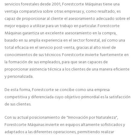
servicios forestales desde 2001, Forestcorte Máquinas tiene una
ventaja comparativa sobre otras empresas y, como resultado, es
capaz de proporcionar al cliente el asesoramiento adecuado sobre el
mejor equipo a utilizar para un trabajo en particular. Forestcorte
Máquinas garantiza un excelente asesoramiento en la compra,
basado en su amplia experiencia en el sector forestal, así como una
total eficacia en el servicio post-venta, gracias al alto nivel de
conocimientos de sus técnicos: Forestcorte invierte fuertemente en
la formación de sus empleados, para que sean capaces de
proporcionar asistencia técnica a los clientes de una manera eficiente
y personalizada.
De esta forma, Forestcorte se concibe como una empresa
competitiva y diferenciada cuyo objetivo primordial es la satisfacción
de sus clientes.
Con su actual posicionamiento de "Innovación por Naturaleza",
Forestcorte Máquinas invierte en equipos altamente sofisticados y
adaptados a las diferentes operaciones, permitiendo realizar