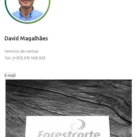
David Magalhães
Servicio de ventas
Tel.: (+351) 915 508 925
E-mail