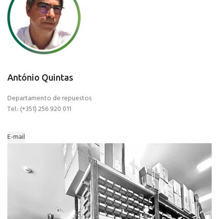
António Quintas
Departamento de repuestos
Tel.: (+351) 256 920 011
E-mail