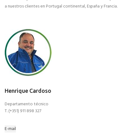
a nuestros clientes en Portugal continental, España y Francia.
Henrique Cardoso
Departamento técnico
T. (+351) 911 898 327
E-mail