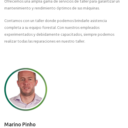
Ofrecemos una amplia gama de servicios de taller para garantizar un
mantenimiento y rendimiento óptimos de sus máquinas.
Contamos con un taller donde podemos brindarle asistencia
completa a su equipo forestal. Con nuestros empleados
experimentados y debidamente capacitados, siempre podemos
realizar todas las reparaciones en nuestro taller.
Marino Pinho