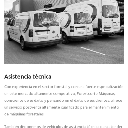
Asistencia técnica
Con experiencia en el sector forestal y con una fuerte especialización
en este mercado altamente competitivo, Forestcorte Máquinas,
consciente de su éxito y pensando en el éxito de sus clientes, ofrece
un servicio postventa altamente cualificado para el mantenimiento
de máquinas forestales.
También disponemos de vehículos de asistencia técnica para atender