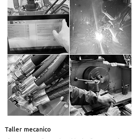
Taller mecanico