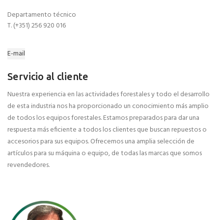
Departamento técnico
T. (+351) 256 920 016
E-mail
Servicio al cliente
Nuestra experiencia en las actividades forestales y todo el desarrollo
de esta industria nos ha proporcionado un conocimiento más amplio
de todos los equipos forestales. Estamos preparados para dar una
respuesta más eficiente a todos los clientes que buscan repuestos o
accesorios para sus equipos. Ofrecemos una amplia selección de
artículos para su máquina o equipo, de todas las marcas que somos
revendedores.