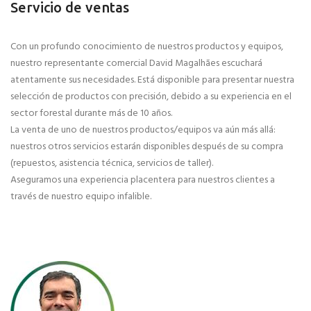
Servicio de ventas
Con un profundo conocimiento de nuestros productos y equipos,
nuestro representante comercial David Magalhães escuchará
atentamente sus necesidades. Está disponible para presentar nuestra
selección de productos con precisión, debido a su experiencia en el
sector forestal durante más de 10 años.
La venta de uno de nuestros productos/equipos va aún más allá:
nuestros otros servicios estarán disponibles después de su compra
(repuestos, asistencia técnica, servicios de taller).
Aseguramos una experiencia placentera para nuestros clientes a
través de nuestro equipo infalible.