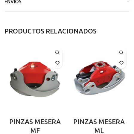
ENVÍOS
PRODUCTOS RELACIONADOS
PINZAS MESERA
PINZAS MESERA
MF
ML