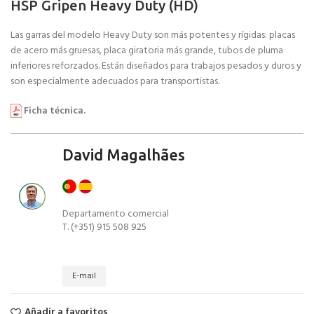
HSP Gripen Heavy Duty (HD)
Las garras del modelo Heavy Duty son más potentes y rígidas: placas
de acero más gruesas, placa giratoria más grande, tubos de pluma
inferiores reforzados. Están diseñados para trabajos pesados y duros y
son especialmente adecuados para transportistas.
Ficha técnica.
David Magalhães
Departamento comercial
T. (+351) 915 508 925
E-mail
Añadir a favoritos