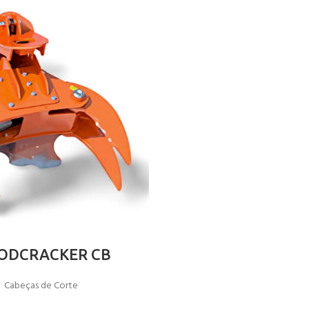
ODCRACKER CB
Cabeças de Corte