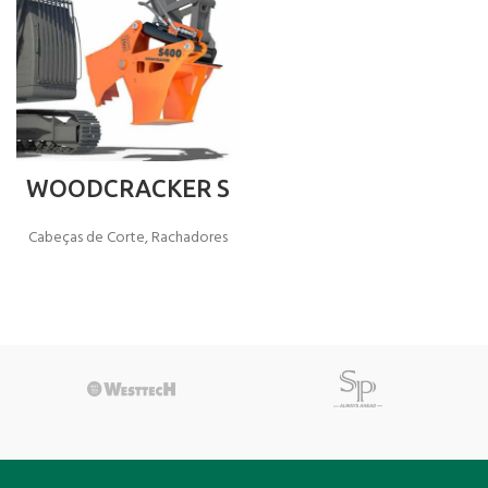
WOODCRACKER S
Cabeças de Corte
,
Rachadores