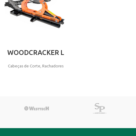
WOODCRACKER L
Cabeças de Corte
,
Rachadores