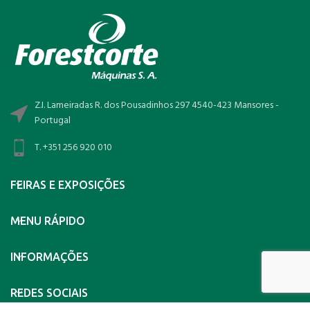
Z.I. Lameiradas R. dos Pousadinhos 297 4540-423 Mansores -
Portugal
T. +351 256 920 010
FEIRAS E EXPOSIÇÕES
MENU RÁPIDO
INFORMAÇÕES
REDES SOCIAIS