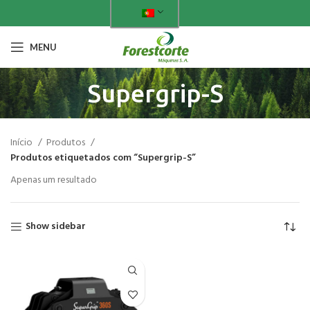
MENU
Supergrip-S
Início
Produtos
Produtos etiquetados com “Supergrip-S”
Apenas um resultado
Show sidebar