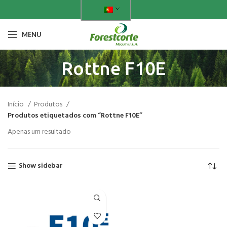
MENU
Rottne F10E
Início
Produtos
Produtos etiquetados com “Rottne F10E”
Apenas um resultado
Show sidebar