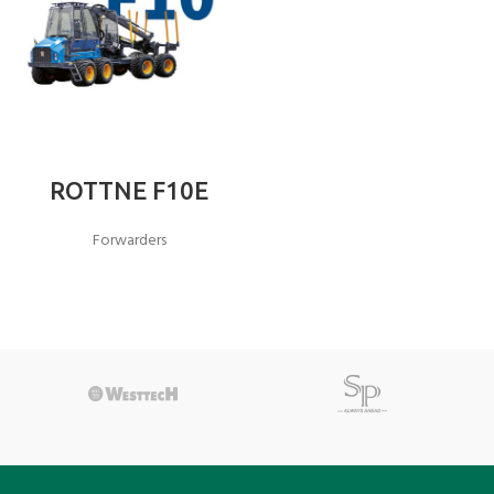
ROTTNE F10E
Forwarders