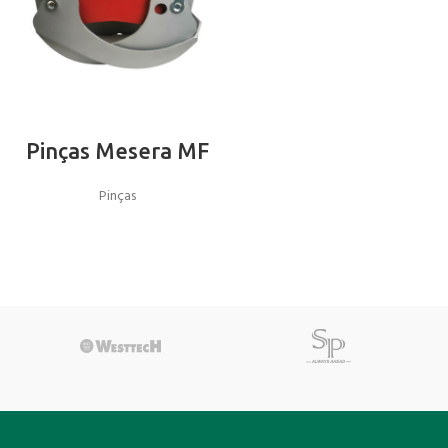
Pinças Mesera MF
Pinças