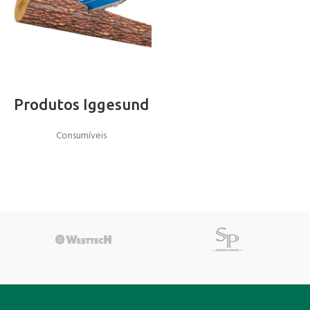
Produtos Iggesund
Consumíveis