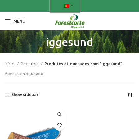
MENU
iggesund
Início
Produtos
Produtos etiquetados com “iggesund”
Apenas um resultado
Show sidebar