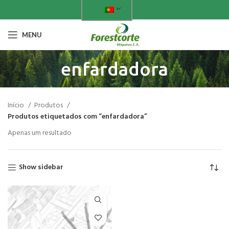
MENU
enfardadora
Início
Produtos
Produtos etiquetados com “enfardadora”
Apenas um resultado
Show sidebar