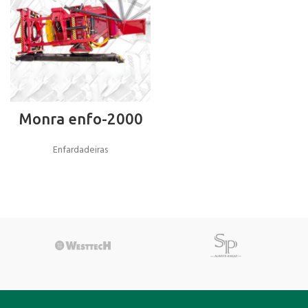
Monra enfo-2000
Enfardadeiras