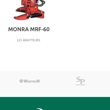
MONRA MRF-60
LES ABATTEURS