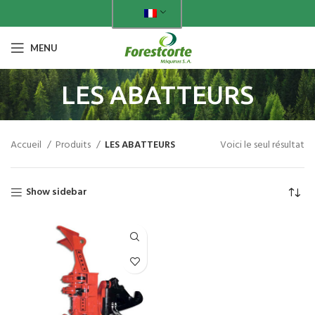
MENU
LES ABATTEURS
Accueil
Produits
LES ABATTEURS
Voici le seul résultat
Show sidebar