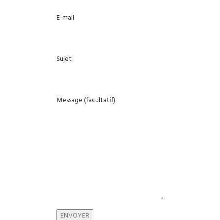
E-mail
Sujet
Message (facultatif)