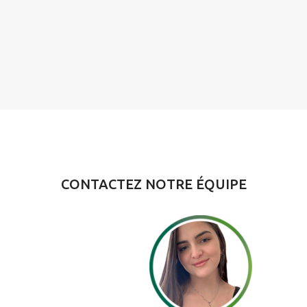
CONTACTEZ NOTRE ÉQUIPE