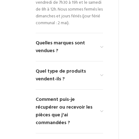
vendredi de 7h30 à 19h et le samedi
de 8h à 12h. Nous sommes fermés les
dimanches et jours fériés (jour férié
communal : 2 mai).
Quelles marques sont
vendues ?
Quel type de produits
vendent-ils ?
Comment puis-je
récupérer ou recevoir les
pièces que j'ai
commandées ?