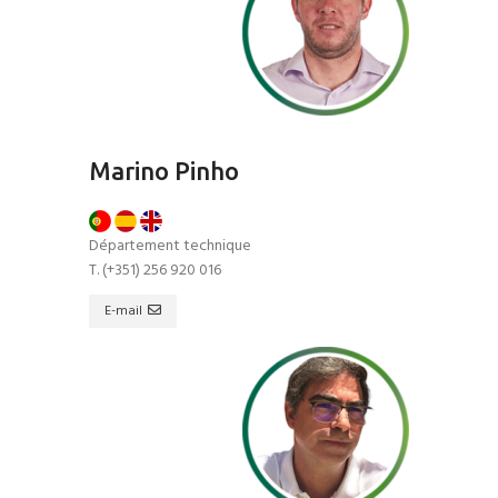
Marino Pinho
Département technique
T. (+351) 256 920 016
E-mail