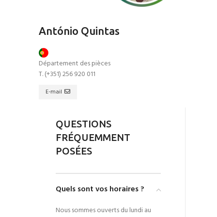
António Quintas
Département des pièces
T. (+351) 256 920 011
E-mail
QUESTIONS
FRÉQUEMMENT
POSÉES
Quels sont vos horaires ?
Nous sommes ouverts du lundi au