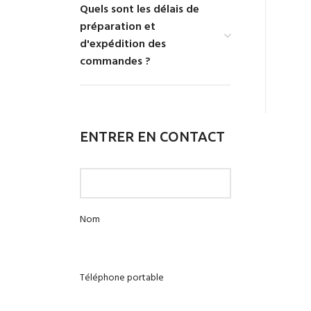
Quels sont les délais de
préparation et
d'expédition des
commandes ?
ENTRER EN CONTACT
Nom
Téléphone portable