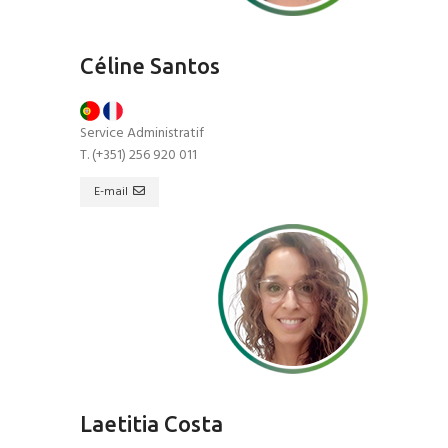
Céline Santos
Service Administratif
T. (+351) 256 920 011
E-mail
Laetitia Costa