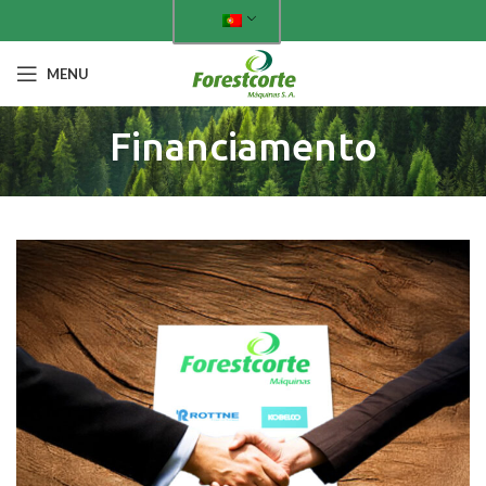
MENU
Financiamento