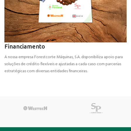
Financiamento
A nossa empresa Forestcorte Máquinas, S.A. disponibiliza apoio para
soluções de crédito flexíveis e ajustadas a cada caso com parcerias
estratégicas com diversas entidades financeiras.