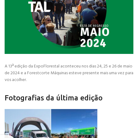
A 13ª edição da ExpoFlorestal aconteceu nos dias 24, 25 e 26 de maio
de 2024 e a Forestcorte Máquinas esteve presente mais uma vez para
vos acolher.
Fotografias da última edição