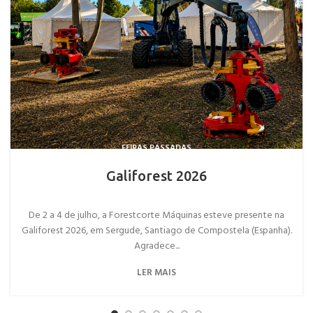
FEIRAS PASSADAS
Galiforest 2026
De 2 a 4 de julho, a Forestcorte Máquinas esteve presente na
Galiforest 2026, em Sergude, Santiago de Compostela (Espanha).
Agradece...
LER MAIS