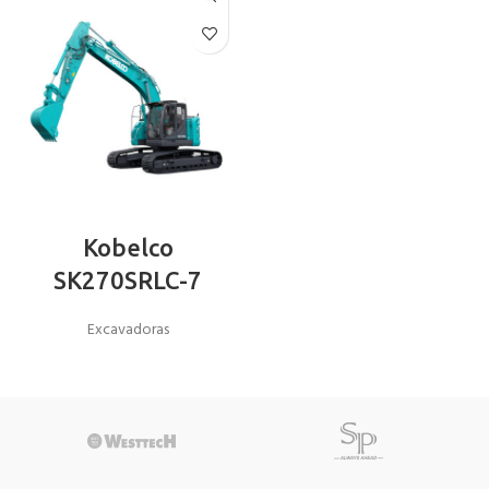
Kobelco
SK270SRLC-7
Excavadoras