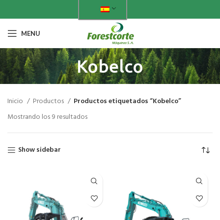
MENU
Kobelco
Inicio
Productos
Productos etiquetados “Kobelco”
Mostrando los 9 resultados
Show sidebar