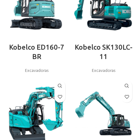
Kobelco ED160-7
Kobelco SK130LC-
BR
11
Excavadoras
Excavadoras