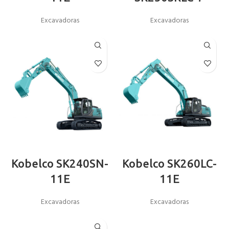
Excavadoras
Excavadoras
Kobelco SK240SN-
Kobelco SK260LC-
11E
11E
Excavadoras
Excavadoras