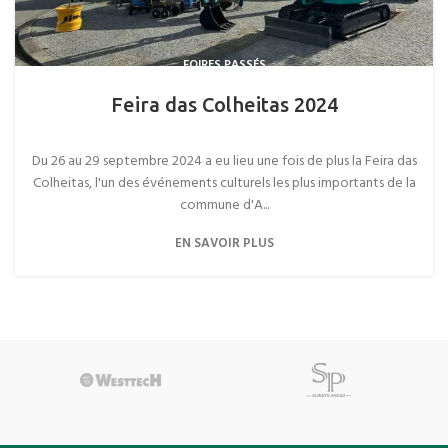
FOIRES PASSÉS
Feira das Colheitas 2024
Du 26 au 29 septembre 2024 a eu lieu une fois de plus la Feira das
Colheitas, l'un des événements culturels les plus importants de la
commune d'A...
EN SAVOIR PLUS